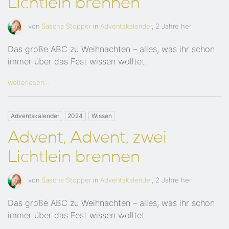
Lichtlein brennen
von
Sascha Stopper
in
Adventskalender
,
2 Jahre her
Das große ABC zu Weihnachten – alles, was ihr schon
immer über das Fest wissen wolltet.
weiterlesen…
Adventskalender
2024
Wissen
Advent, Advent, zwei
Lichtlein brennen
von
Sascha Stopper
in
Adventskalender
,
2 Jahre her
Das große ABC zu Weihnachten – alles, was ihr schon
immer über das Fest wissen wolltet.