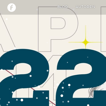
BLOG
AUTOREN