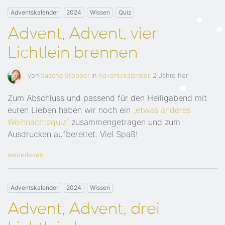
Adventskalender
2024
Wissen
Quiz
Advent, Advent, vier
Lichtlein brennen
von
Sascha Stopper
in
Adventskalender
,
2 Jahre her
Zum Abschluss und passend für den Heiligabend mit
euren Lieben haben wir noch ein
„etwas anderes
Weihnachtsquiz“
zusammengetragen und zum
Ausdrucken aufbereitet. Viel Spaß!
weiterlesen…
Adventskalender
2024
Wissen
Advent, Advent, drei