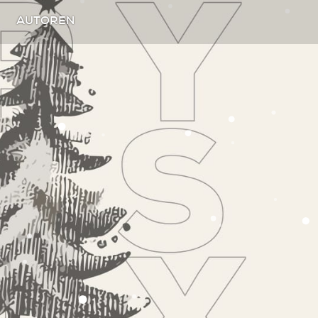
AUTOREN